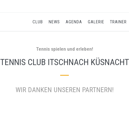
CLUB
NEWS
AGENDA
GALERIE
TRAINER
Tennis spielen und erleben!
TENNIS CLUB ITSCHNACH KÜSNACHT
WIR DANKEN UNSEREN PARTNERN!