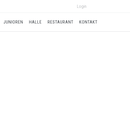
Login
JUNIOREN
HALLE
RESTAURANT
KONTAKT